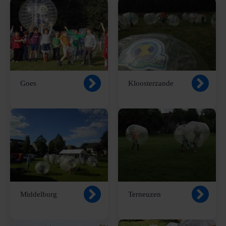
Goes
Kloosterzande
Middelburg
Terneuzen