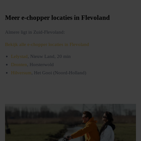
Meer e-chopper locaties in Flevoland
Almere ligt in Zuid-Flevoland:
Bekijk alle e-chopper locaties in Flevoland
Lelystad
, Nieuw Land, 20 min
Dronten
, Horsterwold
Hilversum
, Het Gooi (Noord-Holland)