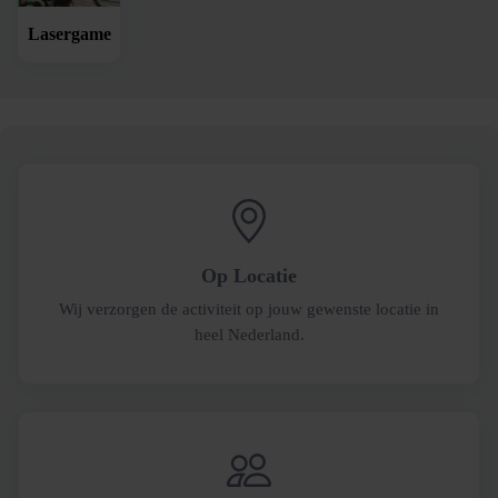
Lasergame
Op Locatie
Wij verzorgen de activiteit op jouw gewenste locatie in
heel Nederland.