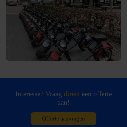
Interesse? Vraag
direct
een offerte
aan!
Offerte aanvragen