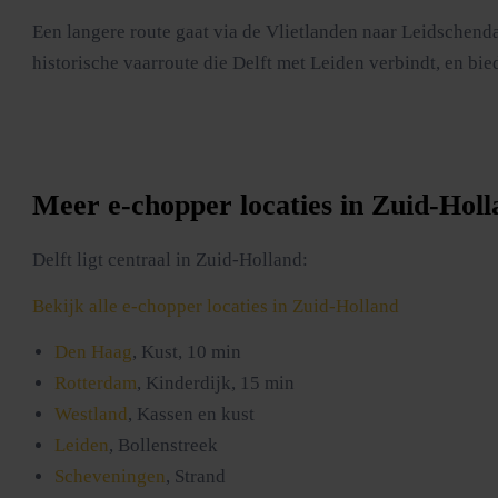
Een langere route gaat via de Vlietlanden naar Leidschend
historische vaarroute die Delft met Leiden verbindt, en bi
Meer e-chopper locaties in Zuid-Hol
Delft ligt centraal in Zuid-Holland:
Bekijk alle e-chopper locaties in Zuid-Holland
Den Haag
, Kust, 10 min
Rotterdam
, Kinderdijk, 15 min
Westland
, Kassen en kust
Leiden
, Bollenstreek
Scheveningen
, Strand