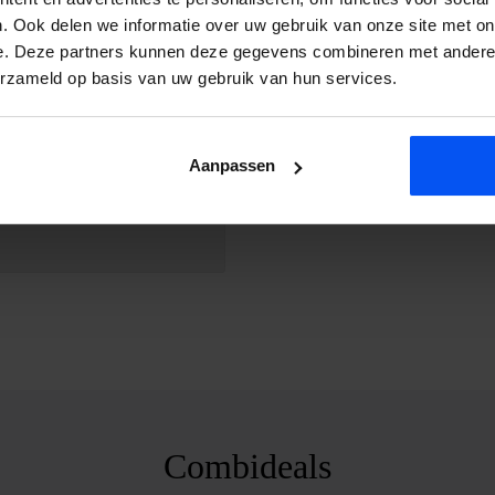
. Ook delen we informatie over uw gebruik van onze site met on
e. Deze partners kunnen deze gegevens combineren met andere i
erzameld op basis van uw gebruik van hun services.
Aanpassen
ie laten bezorgen en
Combideals