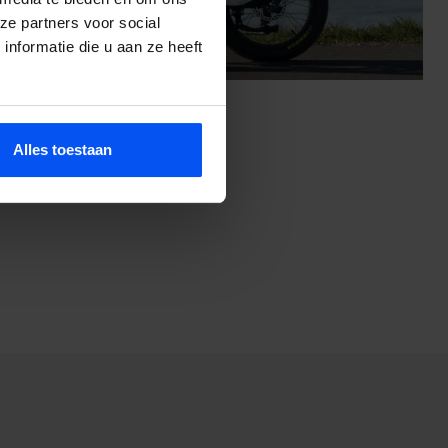
ze partners voor social
nformatie die u aan ze heeft
Alles toestaan