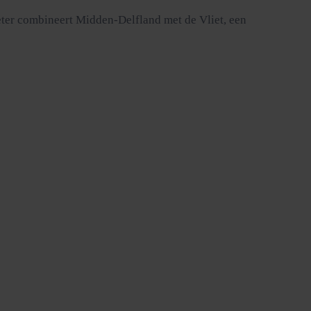
eter combineert Midden-Delfland met de Vliet, een