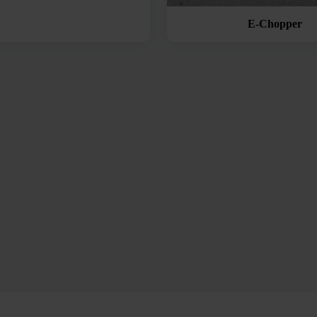
E-Chopper