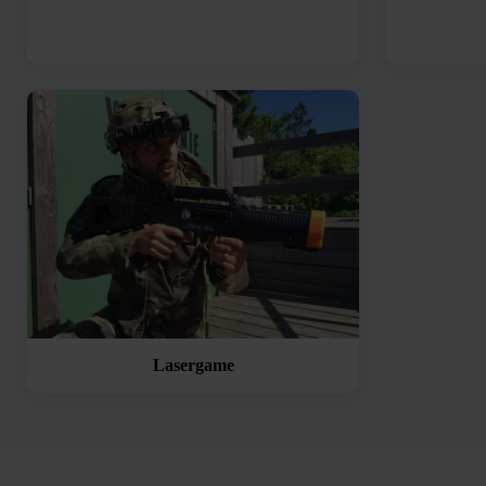
Lasergame