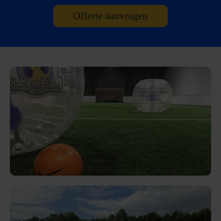
Offerte aanvragen