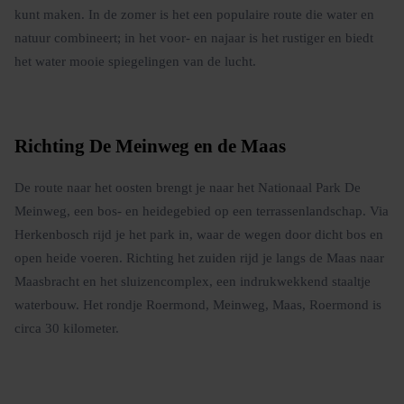
kunt maken. In de zomer is het een populaire route die water en
natuur combineert; in het voor- en najaar is het rustiger en biedt
het water mooie spiegelingen van de lucht.
Richting De Meinweg en de Maas
De route naar het oosten brengt je naar het Nationaal Park De
Meinweg, een bos- en heidegebied op een terrassenlandschap. Via
Herkenbosch rijd je het park in, waar de wegen door dicht bos en
open heide voeren. Richting het zuiden rijd je langs de Maas naar
Maasbracht en het sluizencomplex, een indrukwekkend staaltje
waterbouw. Het rondje Roermond, Meinweg, Maas, Roermond is
circa 30 kilometer.