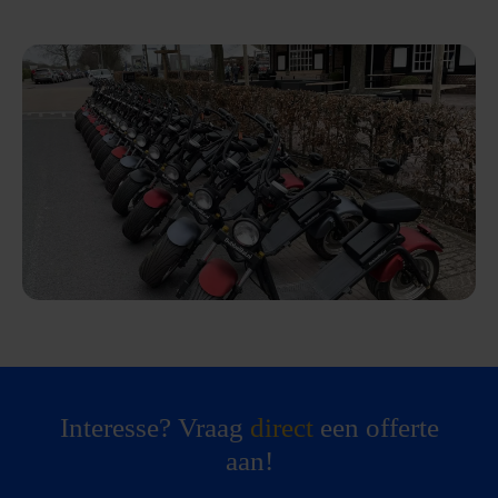
Interesse? Vraag
direct
een offerte
aan!