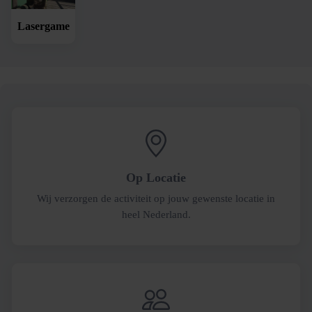
Lasergame
Op Locatie
Wij verzorgen de activiteit op jouw gewenste locatie in
heel Nederland.