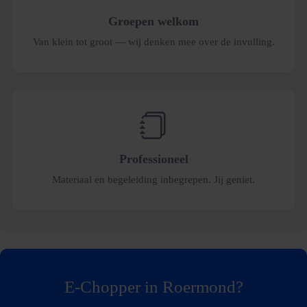
Groepen welkom
Van klein tot groot — wij denken mee over de invulling.
Professioneel
Materiaal en begeleiding inbegrepen. Jij geniet.
E-Chopper in Roermond?