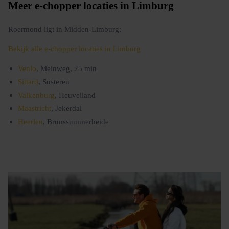
Meer e-chopper locaties in Limburg
Roermond ligt in Midden-Limburg:
Bekijk alle e-chopper locaties in Limburg
Venlo
, Meinweg, 25 min
Sittard
, Susteren
Valkenburg
, Heuvelland
Maastricht
, Jekerdal
Heerlen
, Brunssummerheide