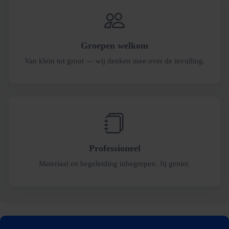
Groepen welkom
Van klein tot groot — wij denken mee over de invulling.
Professioneel
Materiaal en begeleiding inbegrepen. Jij geniet.