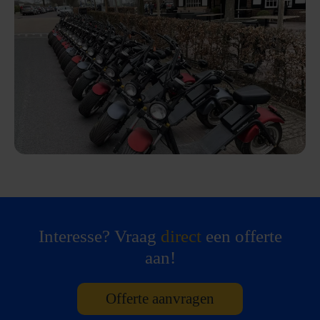
Interesse? Vraag
direct
een offerte
aan!
Offerte aanvragen