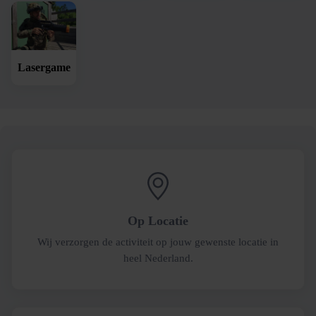
Lasergame
Op Locatie
Wij verzorgen de activiteit op jouw gewenste locatie in
heel Nederland.