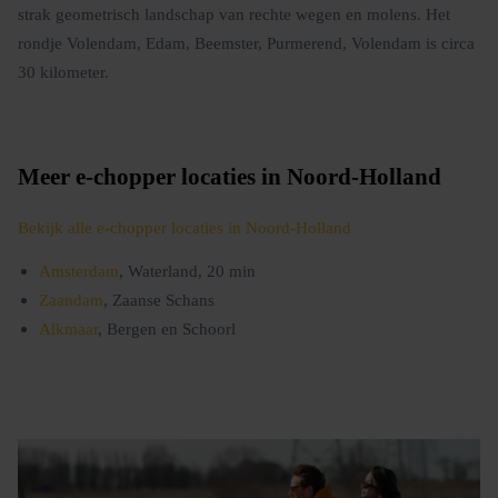
strak geometrisch landschap van rechte wegen en molens. Het
rondje Volendam, Edam, Beemster, Purmerend, Volendam is circa
30 kilometer.
Meer e-chopper locaties in Noord-Holland
Bekijk alle e-chopper locaties in Noord-Holland
Amsterdam
, Waterland, 20 min
Zaandam
, Zaanse Schans
Alkmaar
, Bergen en Schoorl