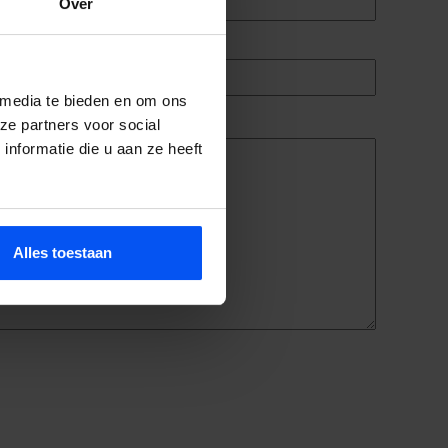
Over
 media te bieden en om ons
ze partners voor social
nformatie die u aan ze heeft
Alles toestaan