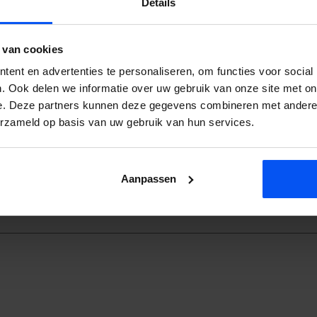
Details
Postcode
 van cookies
ent en advertenties te personaliseren, om functies voor social
. Ook delen we informatie over uw gebruik van onze site met on
e. Deze partners kunnen deze gegevens combineren met andere i
erzameld op basis van uw gebruik van hun services.
Aanpassen