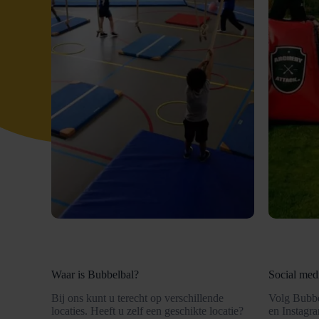
Waar is Bubbelbal?
Social med
Bij ons kunt u terecht op verschillende
Volg Bubbe
locaties. Heeft u zelf een geschikte locatie?
en Instagr