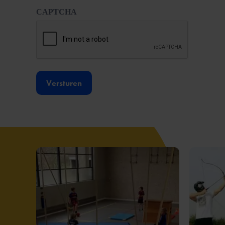
CAPTCHA