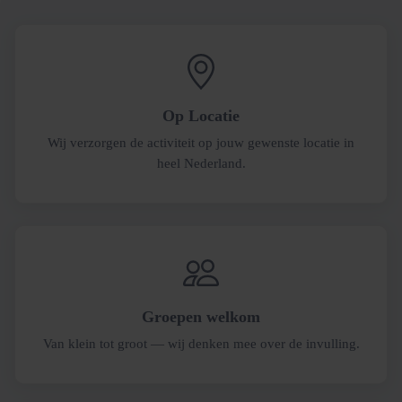
Op Locatie
Wij verzorgen de activiteit op jouw gewenste locatie in
heel Nederland.
Groepen welkom
Van klein tot groot — wij denken mee over de invulling.