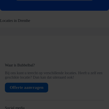
Locaties in Drenthe
Waar is Bubbelbal?
Bij ons kunt u terecht op verschillende locaties. Heeft u zelf een
geschikte locatie? Dan kan dat uiteraard ook!
Offerte aanvragen
Social media