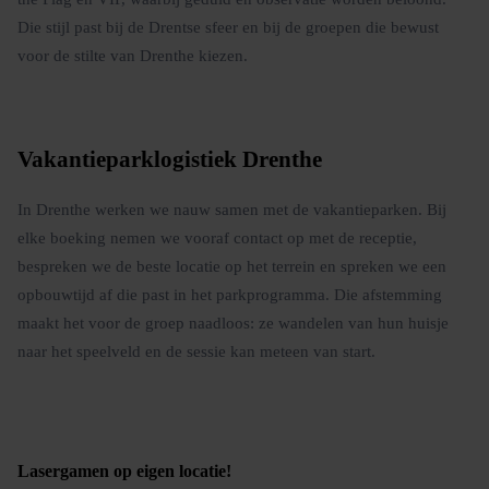
Die stijl past bij de Drentse sfeer en bij de groepen die bewust
voor de stilte van Drenthe kiezen.
Vakantieparklogistiek Drenthe
In Drenthe werken we nauw samen met de vakantieparken. Bij
elke boeking nemen we vooraf contact op met de receptie,
bespreken we de beste locatie op het terrein en spreken we een
opbouwtijd af die past in het parkprogramma. Die afstemming
maakt het voor de groep naadloos: ze wandelen van hun huisje
naar het speelveld en de sessie kan meteen van start.
Lasergamen op eigen locatie
!