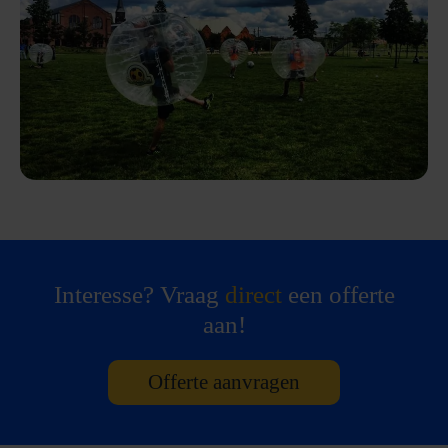
Interesse? Vraag
direct
een offerte
aan!
Offerte aanvragen