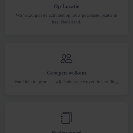
Op Locatie
Wij verzorgen de activiteit op jouw gewenste locatie in
heel Nederland.
Groepen welkom
Van klein tot groot — wij denken mee over de invulling.
Professioneel