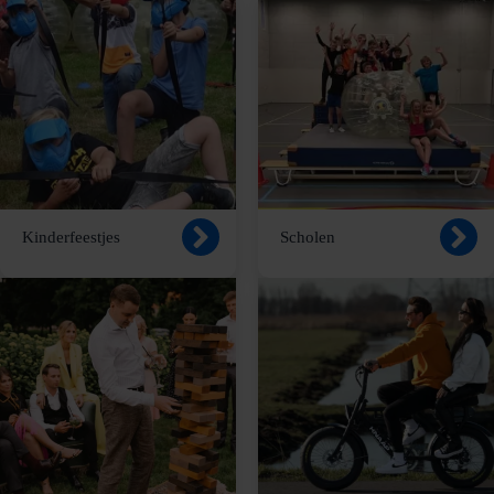
Kinderfeestjes
Scholen