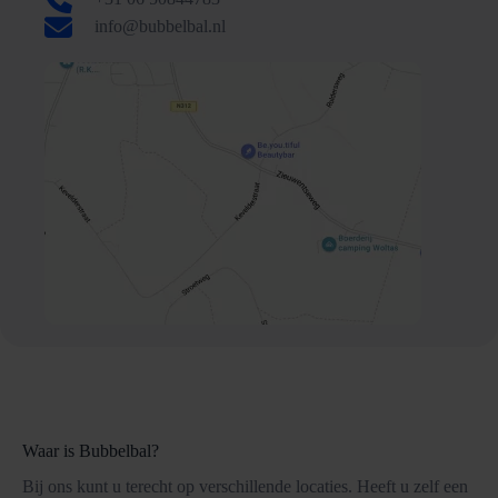
info@bubbelbal.nl
Waar is Bubbelbal?
Bij ons kunt u terecht op verschillende locaties. Heeft u zelf een