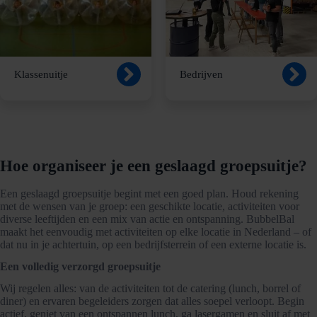
Klassenuitje
Bedrijven
Hoe organiseer je een geslaagd groepsuitje?
Een geslaagd groepsuitje begint met een goed plan. Houd rekening
met de wensen van je groep: een geschikte locatie, activiteiten voor
diverse leeftijden en een mix van actie en ontspanning. BubbelBal
maakt het eenvoudig met activiteiten op elke locatie in Nederland – of
dat nu in je achtertuin, op een bedrijfsterrein of een externe locatie is.
Een volledig verzorgd groepsuitje
Wij regelen alles: van de activiteiten tot de catering (lunch, borrel of
diner) en ervaren begeleiders zorgen dat alles soepel verloopt. Begin
actief, geniet van een ontspannen lunch, ga lasergamen en sluit af met