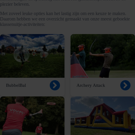
plezier beleven.
Met zoveel leuke opties kan het lastig zijn om een keuze te maken.
Daarom hebben we een overzicht gemaakt van onze meest geboekte
klassenuitje-activiteiten:
BubbelBal
Archery Attack