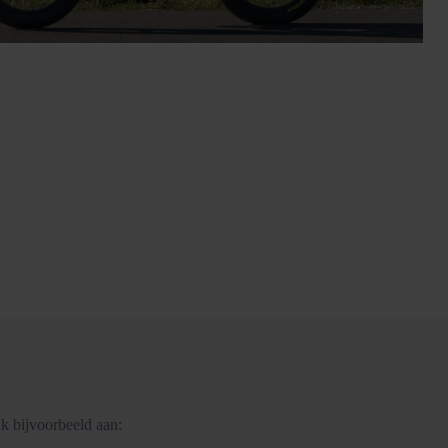
k bijvoorbeeld aan: