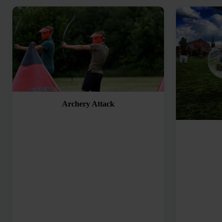
Archery Attack