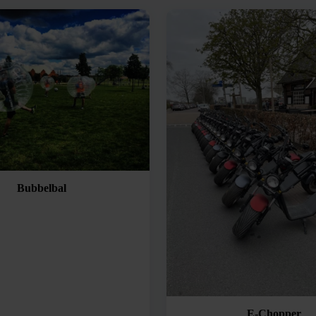
Bubbelbal
E-Chopper