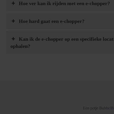
Hoe ver kan ik rijden met een e-chopper?
Hoe hard gaat een e-chopper?
Kan ik de e-chopper op een specifieke locat
ophalen?
Een potje BubbelBa