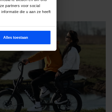
ze partners voor social
nformatie die u aan ze heeft
Alles toestaan