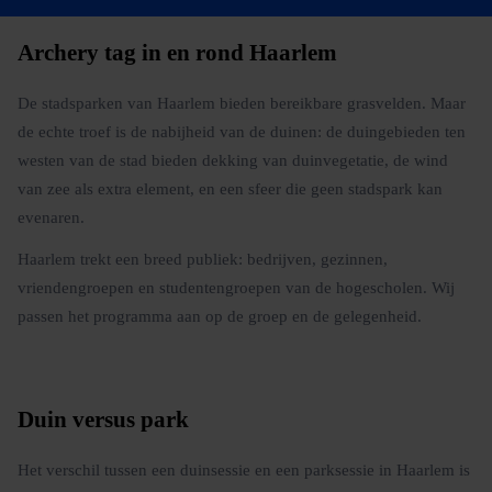
Archery tag in en rond Haarlem
De stadsparken van Haarlem bieden bereikbare grasvelden. Maar
de echte troef is de nabijheid van de duinen: de duingebieden ten
westen van de stad bieden dekking van duinvegetatie, de wind
van zee als extra element, en een sfeer die geen stadspark kan
evenaren.
Haarlem trekt een breed publiek: bedrijven, gezinnen,
vriendengroepen en studentengroepen van de hogescholen. Wij
passen het programma aan op de groep en de gelegenheid.
Duin versus park
Het verschil tussen een duinsessie en een parksessie in Haarlem is