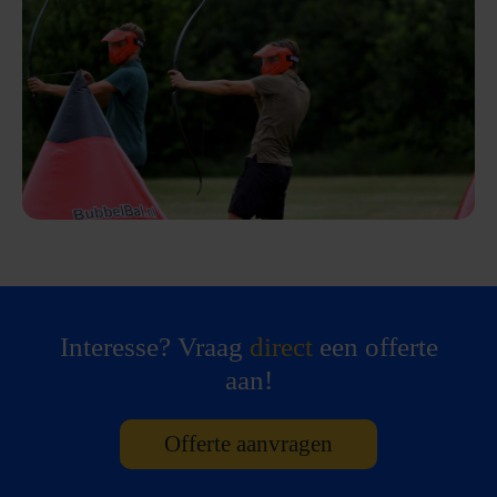
Interesse? Vraag
direct
een offerte
aan!
Offerte aanvragen