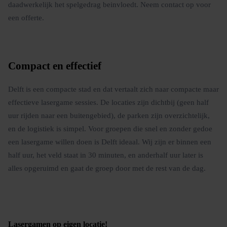
daadwerkelijk het spelgedrag beinvloedt. Neem contact op voor
een offerte.
Compact en effectief
Delft is een compacte stad en dat vertaalt zich naar compacte maar
effectieve lasergame sessies. De locaties zijn dichtbij (geen half
uur rijden naar een buitengebied), de parken zijn overzichtelijk,
en de logistiek is simpel. Voor groepen die snel en zonder gedoe
een lasergame willen doen is Delft ideaal. Wij zijn er binnen een
half uur, het veld staat in 30 minuten, en anderhalf uur later is
alles opgeruimd en gaat de groep door met de rest van de dag.
Lasergamen op eigen locatie
!