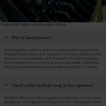
Veelgestelde vragen over lasergame verhuur
Wat is lasergamen?
Bij lasergamen wordt een groep in tweeën gedeeld en zal er een
wedstrijd plaats vinden door het andere team door middel van het
afschieten met laserstralen, uit te schakelen. De laserstraal komt
uit een laserpistool en is erg zwak en niet gevaarlijk. Uiteindelijk
zal het team dat de meeste mensen uitgeschakeld heeft, winnen.
Vanaf welke leeftijd mag je lasergamen?
Bij BubbelBal kan je niet jong genoeg aankloppen voor een potje
lasergamen. Wij organiseren lasergamen voor volwassenen, maar