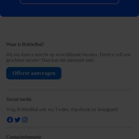
Waar is Bubbelbal?
Bij ons kunt u terecht op verschillende locaties. Heeft u zelf een
geschikte locatie? Dan kan dat uiteraard ook!
Offerte aanvragen
Social media
Volg BubbelBal ook via Twitter, Facebook en Instagram!
Facebook
Twitter
Instagram
Contactinformatie