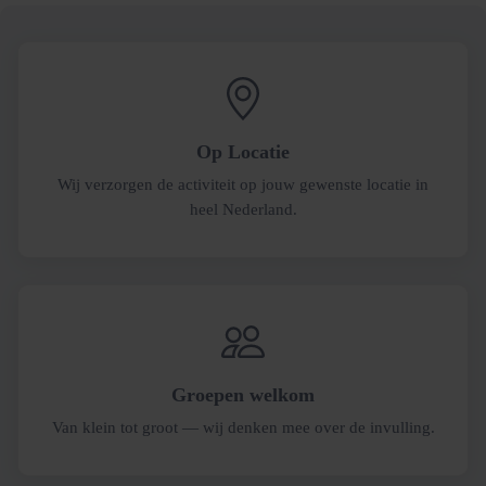
Op Locatie
Wij verzorgen de activiteit op jouw gewenste locatie in
heel Nederland.
Groepen welkom
Van klein tot groot — wij denken mee over de invulling.