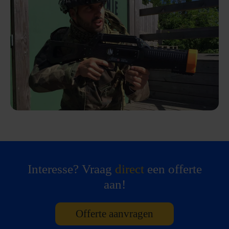
Interesse? Vraag
direct
een offerte
aan!
Offerte aanvragen