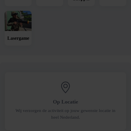
Lasergame
Op Locatie
Wij verzorgen de activiteit op jouw gewenste locatie in
heel Nederland.