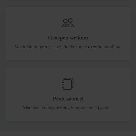
Groepen welkom
Van klein tot groot — wij denken mee over de invulling.
Professioneel
Materiaal en begeleiding inbegrepen. Jij geniet.