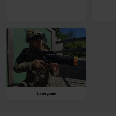
Lasergame