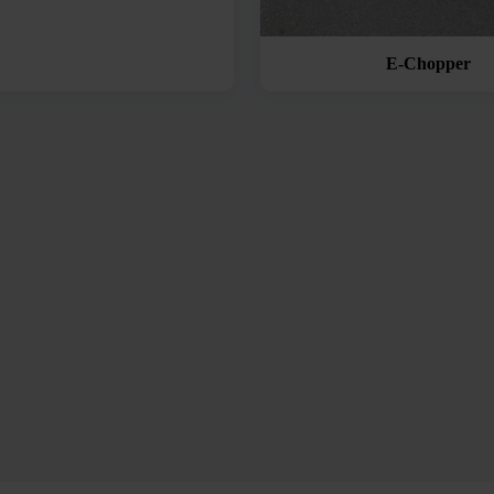
E-Chopper