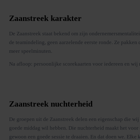
Zaanstreek karakter
De Zaanstreek staat bekend om zijn ondernemersmentaliteit 
de teamindeling, geen aarzelende eerste ronde. Ze pakken de
meer speelminuten.
Na afloop: persoonlijke scorekaarten voor iedereen en wij 
Zaanstreek nuchterheid
De groepen uit de Zaanstreek delen een eigenschap die wij
goede middag wil hebben. Die nuchterheid maakt het voor 
gewoon een goede sessie te draaien. En dat doen we. Elke k