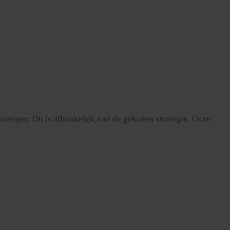
werper. Dit is afhankelijk van de gekozen strategie. Onze