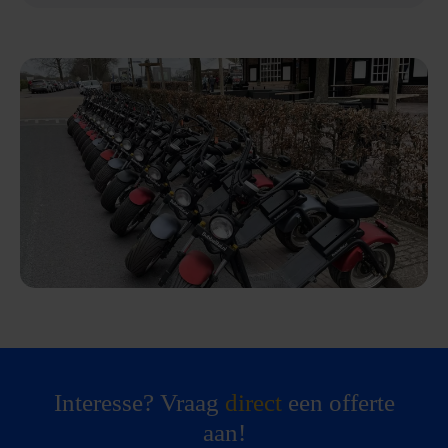
Interesse? Vraag
direct
een offerte
aan!