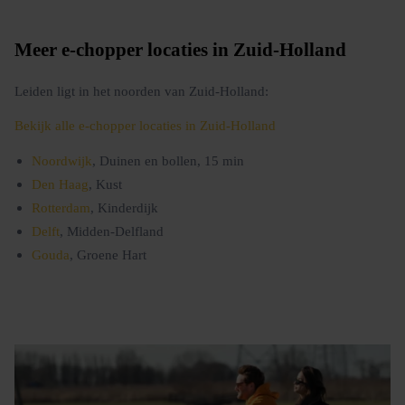
Meer e-chopper locaties in Zuid-Holland
Leiden ligt in het noorden van Zuid-Holland:
Bekijk alle e-chopper locaties in Zuid-Holland
Noordwijk
, Duinen en bollen, 15 min
Den Haag
, Kust
Rotterdam
, Kinderdijk
Delft
, Midden-Delfland
Gouda
, Groene Hart