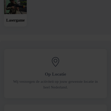
Lasergame
Op Locatie
Wij verzorgen de activiteit op jouw gewenste locatie in
heel Nederland.