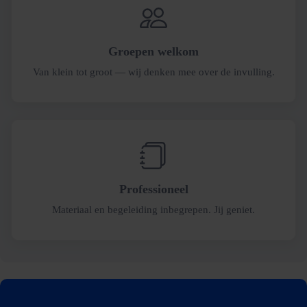
Groepen welkom
Van klein tot groot — wij denken mee over de invulling.
Professioneel
Materiaal en begeleiding inbegrepen. Jij geniet.