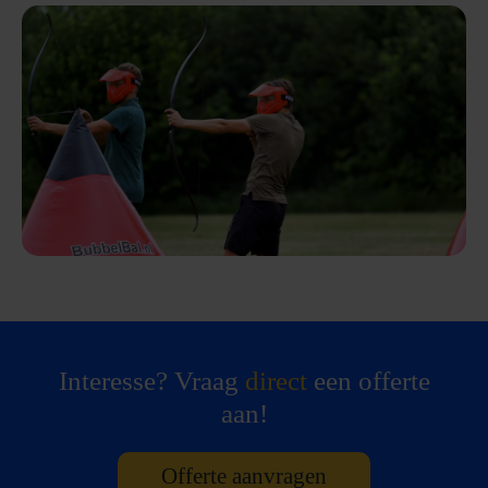
Interesse? Vraag
direct
een offerte
aan!
Offerte aanvragen