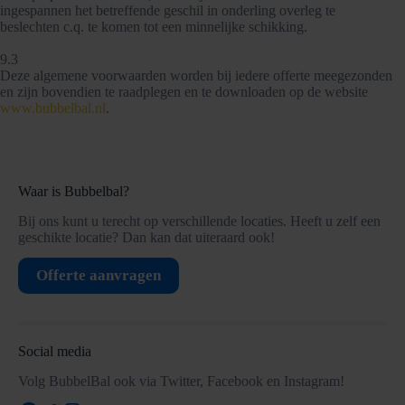
ingespannen het betreffende geschil in onderling overleg te
beslechten c.q. te komen tot een minnelijke schikking.
9.3
Deze algemene voorwaarden worden bij iedere offerte meegezonden
en zijn bovendien te raadplegen en te downloaden op de website
www.bubbelbal.nl
.
Waar is Bubbelbal?
Bij ons kunt u terecht op verschillende locaties. Heeft u zelf een
geschikte locatie? Dan kan dat uiteraard ook!
Offerte aanvragen
Social media
Volg BubbelBal ook via Twitter, Facebook en Instagram!