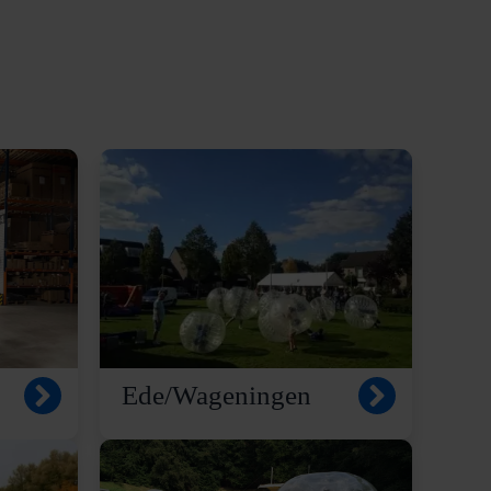
Ede/Wageningen