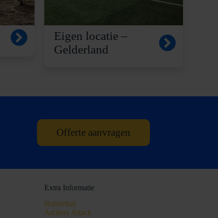
Eigen locatie –
Gelderland
Offerte aanvragen
Extra Informatie
Bubbelbal
Archery Attack