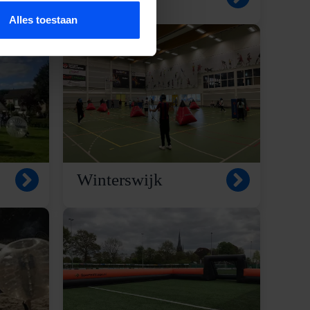
Alles toestaan
Winterswijk