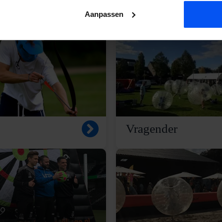
Aanpassen
Vragender