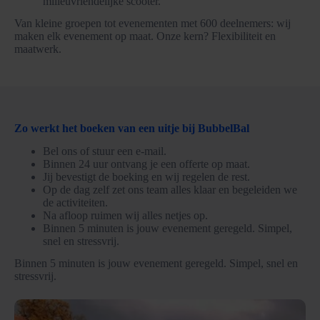
milieuvriendelijke scooter.
Van kleine groepen tot evenementen met 600 deelnemers: wij
maken elk evenement op maat. Onze kern? Flexibiliteit en
maatwerk.
Zo werkt het boeken van een uitje bij BubbelBal
Bel ons of stuur een e-mail.
Binnen 24 uur ontvang je een offerte op maat.
Jij bevestigt de boeking en wij regelen de rest.
Op de dag zelf zet ons team alles klaar en begeleiden we
de activiteiten.
Na afloop ruimen wij alles netjes op.
Binnen 5 minuten is jouw evenement geregeld. Simpel,
snel en stressvrij.
Binnen 5 minuten is jouw evenement geregeld. Simpel, snel en
stressvrij.