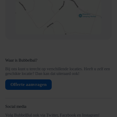
Waar is Bubbelbal?
Bij ons kunt u terecht op verschillende locaties. Heeft u zelf een
geschikte locatie? Dan kan dat uiteraard ook!
Offerte aanvragen
Social media
Volg BubbelBal ook via Twitter, Facebook en Instagram!