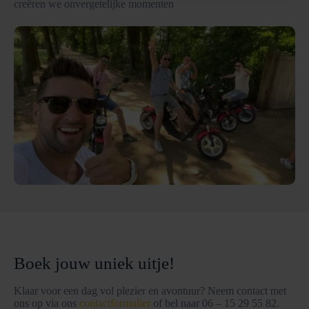
creëren we onvergetelijke momenten
Boek jouw uniek uitje!
Klaar voor een dag vol plezier en avontuur? Neem contact met
ons op via ons
contactformulier
of bel naar 06 – 15 29 55 82.