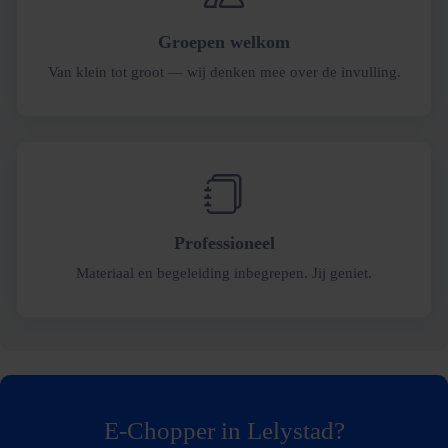
Groepen welkom
Van klein tot groot — wij denken mee over de invulling.
Professioneel
Materiaal en begeleiding inbegrepen. Jij geniet.
E-Chopper in Lelystad?