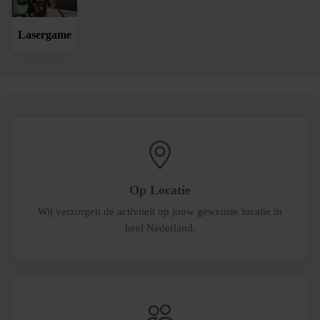
Lasergame
Op Locatie
Wij verzorgen de activiteit op jouw gewenste locatie in
heel Nederland.