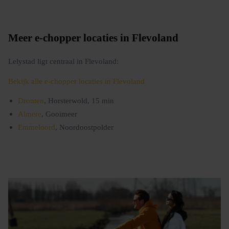
Meer e-chopper locaties in Flevoland
Lelystad ligt centraal in Flevoland:
Bekijk alle e-chopper locaties in Flevoland
Dronten
, Horsterwold, 15 min
Almere
, Gooimeer
Emmeloord
, Noordoostpolder