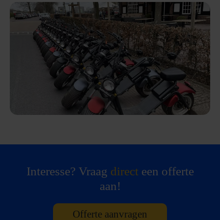
Interesse? Vraag
direct
een offerte
aan!
Offerte aanvragen