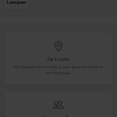
Lasergame
Op Locatie
Wij verzorgen de activiteit op jouw gewenste locatie in
heel Nederland.