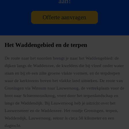
aan!
Offerte aanvragen
Het Waddengebied en de terpen
De route naar het noorden brengt je naar het Waddengebied: de
dijken langs de Waddenzee, de kwelders die bij vloed onder water
staan en bij eb een zilte groene vlakte vormen, en de terpdorpen
waar de kerktorens boven het vlakke land uitsteken. De route van
Groningen via Winsum naar Lauwersoog, de vertrekplaats voor de
boot naar Schiermonnikoog, voert door het terpenlandschap en
langs de Waddendijk. Bij Lauwersoog heb je uitzicht over het
Lauwersmeer en de Waddenzee. Het rondje Groningen, terpen,
Waddendijk, Lauwersoog, retour is circa 50 kilometer en een
dagtocht.