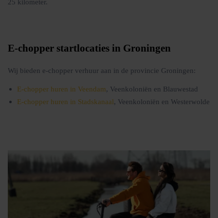
25 kilometer.
E-chopper startlocaties in Groningen
Wij bieden e-chopper verhuur aan in de provincie Groningen:
E-chopper huren in Veendam
, Veenkoloniën en Blauwestad
E-chopper huren in Stadskanaal
, Veenkoloniën en Westerwolde