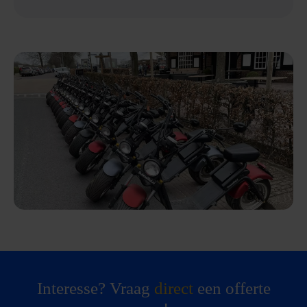
Interesse? Vraag
direct
een offerte