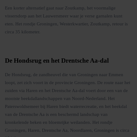
Een korter alternatief gaat naar Zoutkamp, het voormalige
vissersdorp aan het Lauwersmeer waar je verse garnalen kunt
eten. Het rondje Groningen, Westerkwartier, Zoutkamp, retour is
circa 35 kilometer.
De Hondsrug en het Drentsche Aa-dal
De Hondsrug, de zandheuvel die van Groningen naar Emmen
loopt, zet zich voort in de provincie Groningen. De route naar het
zuiden via Haren en het Drentsche Aa-dal voert door een van de
mooiste beekdallandschappen van Noord-Nederland. Het
Paterswoldsemeer bij Haren biedt waterrecreatie, en het beekdal
van de Drentsche Aa is een beschermd landschap van
kronkelende beken en bloemrijke weilanden. Het rondje
Groningen, Haren, Drentsche Aa, Noordlaren, Groningen is circa