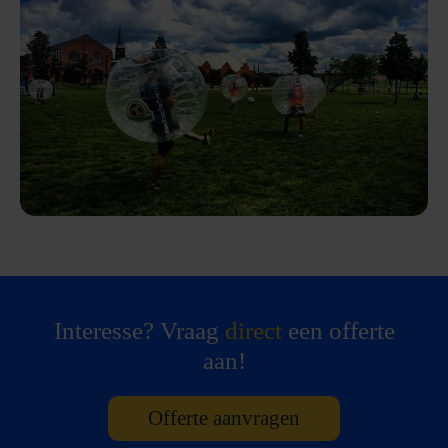
Interesse? Vraag
direct
een offerte
aan!
Offerte aanvragen