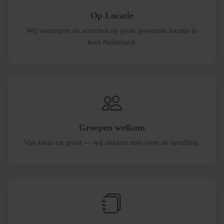
Op Locatie
Wij verzorgen de activiteit op jouw gewenste locatie in
heel Nederland.
Groepen welkom
Van klein tot groot — wij denken mee over de invulling.