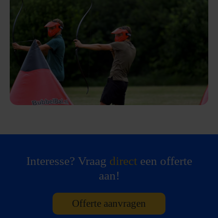
Interesse? Vraag
direct
een offerte
aan!
Offerte aanvragen