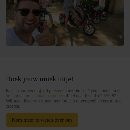
Boek jouw uniek uitje!
Klaar voor een dag vol plezier en avontuur? Neem contact met
ons op via ons
contactformulier
of bel naar 06 – 15 29 55 82.
Wij staan klaar om samen met jou een onvergetelijke ervaring te
creëren.
Kom meer te weten over ons