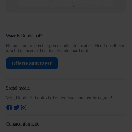
Waar is Bubbelbal?
Bij ons kunt u terecht op verschillende locaties. Heeft u zelf een
geschikte locatie? Dan kan dat uiteraard ook!
Offerte aanvragen
Social media
Volg BubbelBal ook via Twitter, Facebook en Instagram!
Facebook
Twitter
Instagram
Contactinformatie