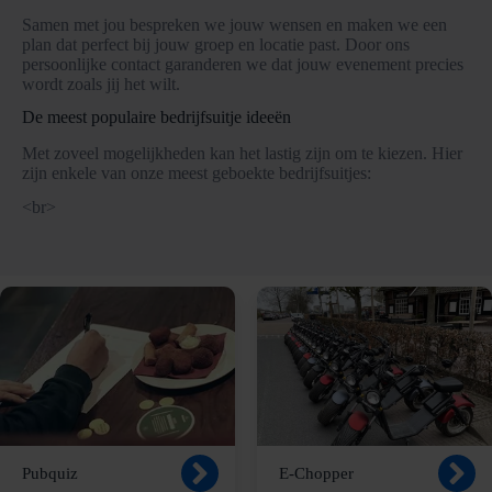
Samen met jou bespreken we jouw wensen en maken we een
plan dat perfect bij jouw groep en locatie past. Door ons
persoonlijke contact garanderen we dat jouw evenement precies
wordt zoals jij het wilt.
De meest populaire bedrijfsuitje ideeën
Met zoveel mogelijkheden kan het lastig zijn om te kiezen. Hier
zijn enkele van onze meest geboekte bedrijfsuitjes:
<br>
Pubquiz
E-Chopper