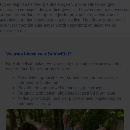
Op de dag van het bedrijfsuitje zorgen wij voor alle benodigde
materialen en begeleiding, indien gewenst. Onze ervaren medewerkers
zorgen ervoor dat alles op rolletjes loopt, van het opzetten van de
activiteiten tot het begeleiden van de spellen. Na afloop zorgen we er
ook weer voor dat alles netjes wordt opgeruimd en halen we de
materialen op.
Waarom kiezen voor BubbelBal?
Bij BubbelBal maken we van elk bedrijfsuitje een succes. Dit is
waarom bedrijven voor ons kiezen:
Activiteiten op locatie: wij komen naar jou toe, waar je
ook bent in Nederland.
Flexibiliteit: voor zowel kleine als grote groepen.
Originele activiteiten: altijd iets dat past bij jouw team.
Volledig verzorgd: inclusief professionele begeleiding en
optionele catering.