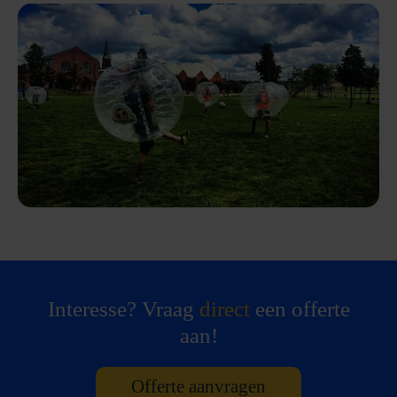
Interesse? Vraag
direct
een offerte
aan!
Offerte aanvragen