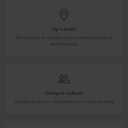
Op Locatie
Wij verzorgen de activiteit op jouw gewenste locatie in
heel Nederland.
Groepen welkom
Van klein tot groot — wij denken mee over de invulling.