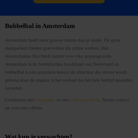
Bubbelbal in Amsterdam
Amsterdam heeft meer groene ruimte dan je denkt. De grote
stadsparken bieden grasvelden die prima werken. Het
Amsterdamse Bos biedt ruimte voor elke groepsgrootte.
Amsterdam is de bedrijfsuitjes hoofdstad van Nederland en
bubbelbal is een populaire keuze: de directeur die omver wordt
gebotst door de stagiair is het verhaal dat het hele bedrijf maanden
navertelt.
Combineer met
lasergame
of een
e-chopper tocht
. Neem contact
op voor een offerte.
Wat kun je verwachten?