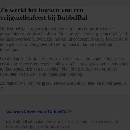
Zo werkt het boeken van een
vrijgezellenfeest bij BubbelBal
Bij BubbelBal zorgen wij voor een zorgeloos en professioneel
georganiseerd vrijgezellenfeest. Na je offerteaanvraag nemen wij snel
contact op om de activiteiten, het aantal deelnemers en de locatie door
te nemen. Je ontvangt een offerte op maat en kunt de boeking
bevestigen.
Op de dag zelf zorgen wij voor alle materialen en begeleiding. Onze
ervaren medewerkers regelen alles, van het opzetten van de activiteiten
tot het begeleiden van de spellen. Na afloop zorgen wij voor het
opruimen en halen we de materialen weer op.
Zo maken we jouw vrijgezellenfeest zorgeloos, leuk en onvergetelijk!
🎉
Waarom kiezen voor BubbelBal?
Bij BubbelBal maken we van elk bedrijfsuitje een succes. Dit is
waarom bedrijven voor ons kiezen: