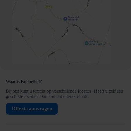
Waar is Bubbelbal?
Bij ons kunt u terecht op verschillende locaties. Heeft u zelf een
geschikte locatie? Dan kan dat uiteraard ook!
Offerte aanvragen