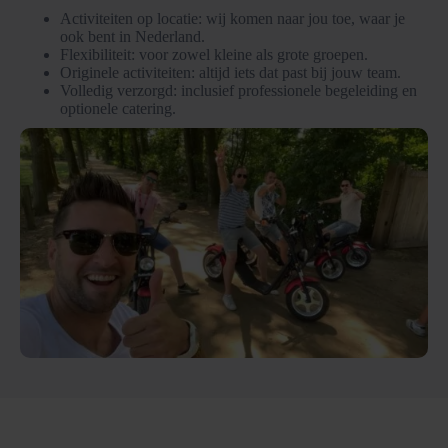
Activiteiten op locatie: wij komen naar jou toe, waar je
ook bent in Nederland.
Flexibiliteit: voor zowel kleine als grote groepen.
Originele activiteiten: altijd iets dat past bij jouw team.
Volledig verzorgd: inclusief professionele begeleiding en
optionele catering.