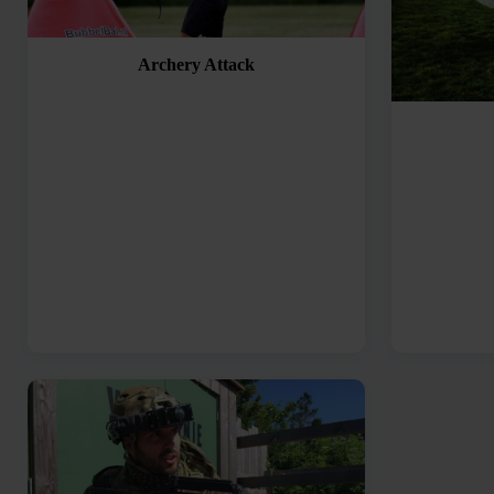
Archery Attack