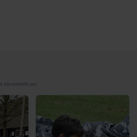
k bijvoorbeeld aan: