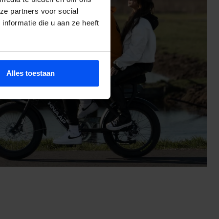
ze partners voor social
nformatie die u aan ze heeft
Alles toestaan