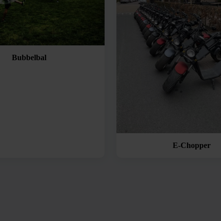
Bubbelbal
E-Chopper