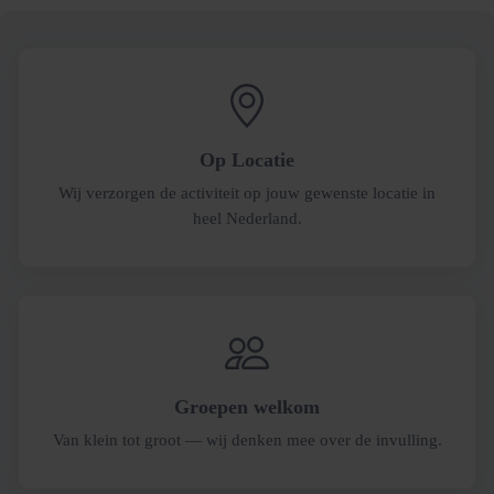
Op Locatie
Wij verzorgen de activiteit op jouw gewenste locatie in
heel Nederland.
Groepen welkom
Van klein tot groot — wij denken mee over de invulling.