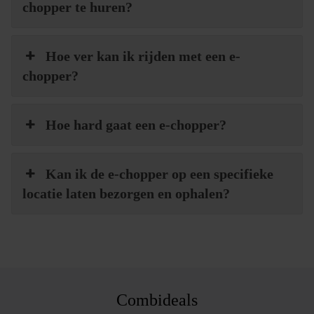
chopper te huren?
Hoe ver kan ik rijden met een e-
chopper?
Hoe hard gaat een e-chopper?
Kan ik de e-chopper op een specifieke
locatie laten bezorgen en ophalen?
Combideals