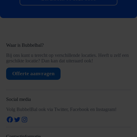
Waar is Bubbelbal?
Bij ons kunt u terecht op verschillende locaties. Heeft u zelf een
geschikte locatie? Dan kan dat uiteraard ook!
Offerte aanvragen
Social media
Volg BubbelBal ook via Twitter, Facebook en Instagram!
Facebook
Twitter
Instagram
Contactinformatie