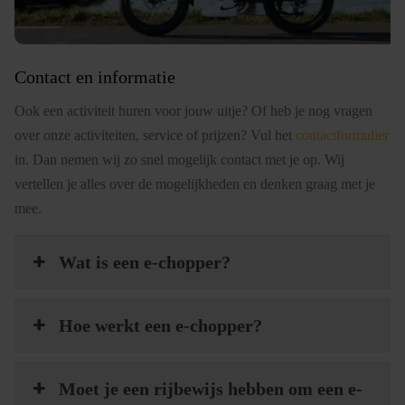
Contact en informatie
Ook een activiteit huren voor jouw uitje? Of heb je nog vragen
over onze activiteiten, service of prijzen? Vul het
contactformulier
in. Dan nemen wij zo snel mogelijk contact met je op. Wij
vertellen je alles over de mogelijkheden en denken graag met je
mee.
Wat is een e-chopper?
Hoe werkt een e-chopper?
Moet je een rijbewijs hebben om een e-