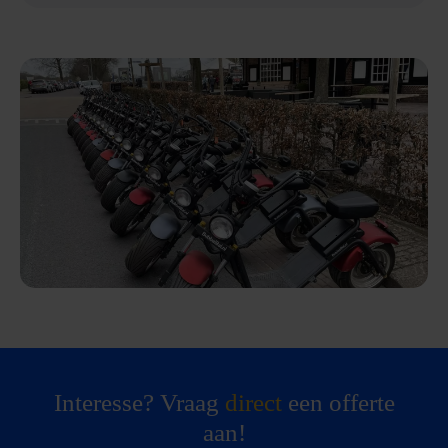
Interesse? Vraag
direct
een offerte
aan!