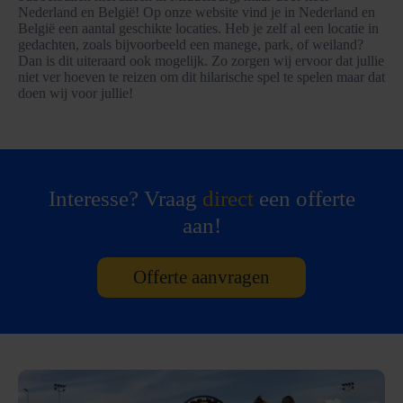
Nederland en België! Op onze website vind je in Nederland en
België een aantal geschikte locaties. Heb je zelf al een locatie in
gedachten, zoals bijvoorbeeld een manege, park, of weiland?
Dan is dit uiteraard ook mogelijk. Zo zorgen wij ervoor dat jullie
niet ver hoeven te reizen om dit hilarische spel te spelen maar dat
doen wij voor jullie!
Interesse? Vraag
direct
een offerte
aan!
Offerte aanvragen