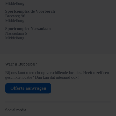
Middelburg
Sportcomplex de Voorborch
Breeweg 96
Middelburg
Sportcomplex Nassaulaan
Nassaulaan 6
Middelburg
Waar is Bubbelbal?
Bij ons kunt u terecht op verschillende locaties. Heeft u zelf een
geschikte locatie? Dan kan dat uiteraard ook!
Offerte aanvragen
Social media