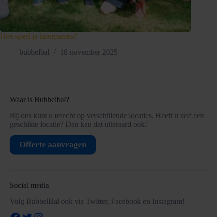
Hoe speel je lasergamen?
bubbelbal
18 november 2025
Waar is Bubbelbal?
Bij ons kunt u terecht op verschillende locaties. Heeft u zelf een
geschikte locatie? Dan kan dat uiteraard ook!
Offerte aanvragen
Social media
Volg BubbelBal ook via Twitter, Facebook en Instagram!
Facebook
Twitter
Instagram