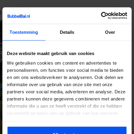
Gerelateerde blogs
Toestemming
Details
Over
Deze website maakt gebruik van cookies
We gebruiken cookies om content en advertenties te
personaliseren, om functies voor social media te bieden
en om ons websiteverkeer te analyseren. Ook delen we
informatie over uw gebruik van onze site met onze
partners voor social media, adverteren en analyse. Deze
partners kunnen deze gegevens combineren met andere
informatie die u aan ze heeft verstrekt of die ze hebben
verzameld op basis van uw gebruik van hun services.