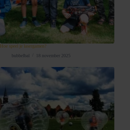
Hoe speel je lasergamen?
bubbelbal
18 november 2025