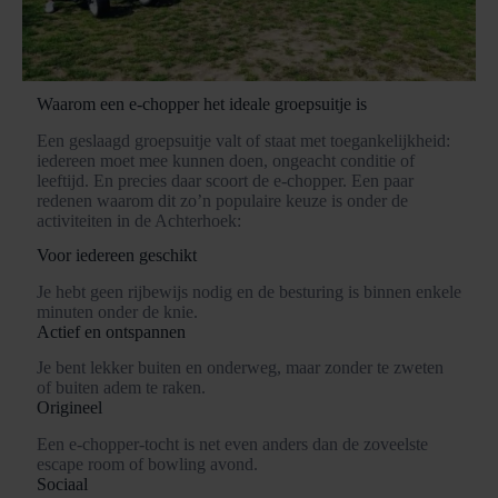
Waarom een e-chopper het ideale groepsuitje is
Een geslaagd groepsuitje valt of staat met toegankelijkheid:
iedereen moet mee kunnen doen, ongeacht conditie of
leeftijd. En precies daar scoort de e-chopper. Een paar
redenen waarom dit zo’n populaire keuze is onder de
activiteiten in de Achterhoek:
Voor iedereen geschikt
Je hebt geen rijbewijs nodig en de besturing is binnen enkele
minuten onder de knie.
Actief en ontspannen
Je bent lekker buiten en onderweg, maar zonder te zweten
of buiten adem te raken.
Origineel
Een e-chopper-tocht is net even anders dan de zoveelste
escape room of bowling avond.
Sociaal