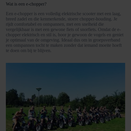
Wat is een e-chopper?
Een e-chopper is een volledig elektrische scooter met een laag,
breed zadel en die kenmerkende, stoere chopper-houding. Je
rijdt comfortabel en ontspannen, met een snelheid die
vergelijkbaar is met een gewone fiets of snorfiets. Omdat de e-
chopper elektrisch en stil is, hoor je gewoon de vogels en geniet
je optimaal van de omgeving. Ideaal dus om in groepsverband
een ontspannen tocht te maken zonder dat iemand moeite hoeft
te doen om bij te blijven.