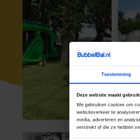
Toestemming
Deze website maakt gebruik
We gebruiken cookies om cont
websiteverkeer te analyseren
media, adverteren en analys
verstrekt of die ze hebben v