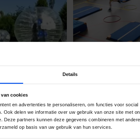
Details
 van cookies
ent en advertenties te personaliseren, om functies voor social
. Ook delen we informatie over uw gebruik van onze site met on
e. Deze partners kunnen deze gegevens combineren met andere i
erzameld op basis van uw gebruik van hun services.