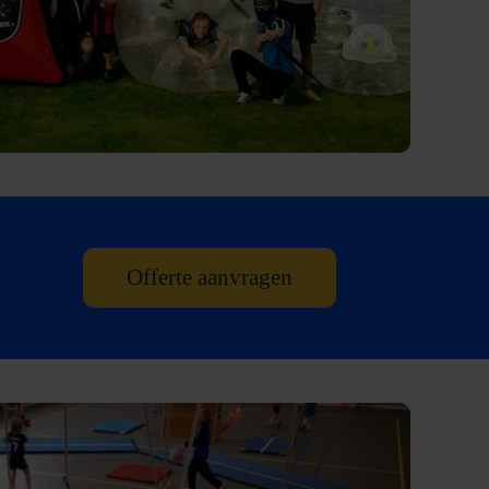
Offerte aanvragen