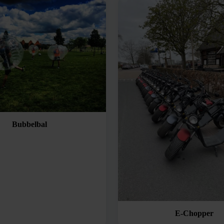
Bubbelbal
E-Chopper