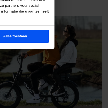
ze partners voor social
nformatie die u aan ze heeft
Alles toestaan