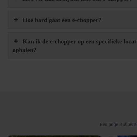
Hoe hard gaat een e-chopper?
Kan ik de e-chopper op een specifieke locat
ophalen?
Een potje BubbelBa