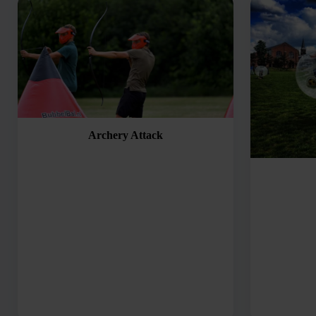
Archery Attack