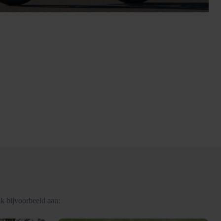
k bijvoorbeeld aan: