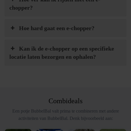
chopper?
Hoe hard gaat een e-chopper?
Kan ik de e-chopper op een specifieke
locatie laten bezorgen en ophalen?
Combideals
Een potje BubbelBal valt prima te combineren met andere
activiteiten van BubbelBal. Denk bijvoorbeeld aan: