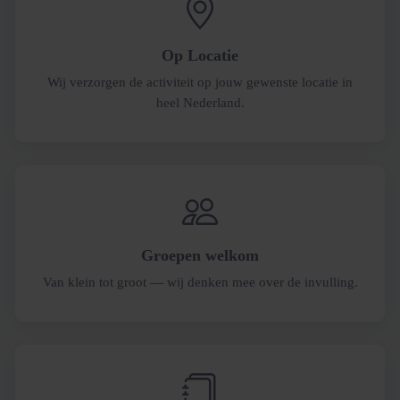
Op Locatie
Wij verzorgen de activiteit op jouw gewenste locatie in
heel Nederland.
Groepen welkom
Van klein tot groot — wij denken mee over de invulling.