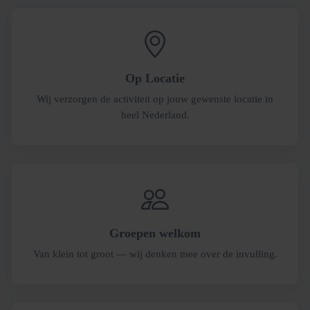
Op Locatie
Wij verzorgen de activiteit op jouw gewenste locatie in
heel Nederland.
Groepen welkom
Van klein tot groot — wij denken mee over de invulling.