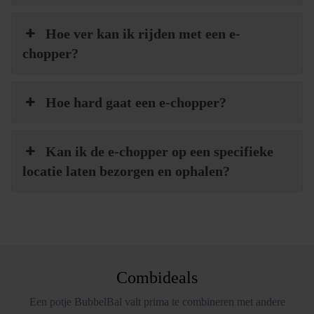
Hoe ver kan ik rijden met een e-
chopper?
Hoe hard gaat een e-chopper?
Kan ik de e-chopper op een specifieke
locatie laten bezorgen en ophalen?
Combideals
Een potje BubbelBal valt prima te combineren met andere