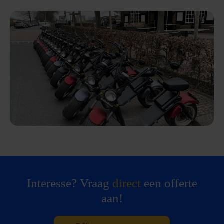
Interesse? Vraag
direct
een offerte
aan!