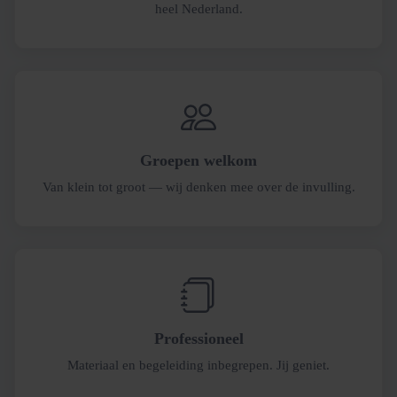
heel Nederland.
Groepen welkom
Van klein tot groot — wij denken mee over de invulling.
Professioneel
Materiaal en begeleiding inbegrepen. Jij geniet.