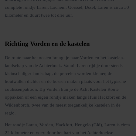
complete rondje Laren, Lochem, Gorssel, IJssel, Laren is circa 30
kilometer en duurt twee tot drie uur.
Richting Vorden en de kastelen
De route naar het oosten brengt je naar Vorden en het kastelen-
landschap van de Achterhoek. Vanuit Laren rijd je door steeds
kleinschaliger landschap, de percelen worden kleiner, de
houtwallen dichter en de bossen maken plaats voor het typische
coulissenpatroon. Bij Vorden kun je de Acht Kastelen Route
oppakken of een eigen rondje maken langs Huis Hackfort en de
Wildenborch, twee van de meest toegankelijke kastelen in de
regio.
Het rondje Laren, Vorden, Hackfort, Hengelo (Gld), Laren is circa
22 kilometer en voert door het hart van het Achterhoekse