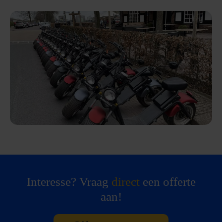
Interesse? Vraag
direct
een offerte
aan!