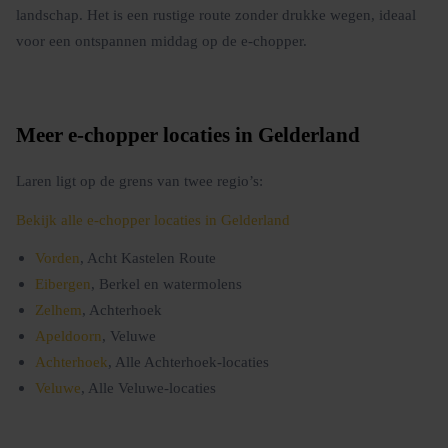
landschap. Het is een rustige route zonder drukke wegen, ideaal
voor een ontspannen middag op de e-chopper.
Meer e-chopper locaties in Gelderland
Laren ligt op de grens van twee regio’s:
Bekijk alle e-chopper locaties in Gelderland
Vorden
, Acht Kastelen Route
Eibergen
, Berkel en watermolens
Zelhem
, Achterhoek
Apeldoorn
, Veluwe
Achterhoek
, Alle Achterhoek-locaties
Veluwe
, Alle Veluwe-locaties