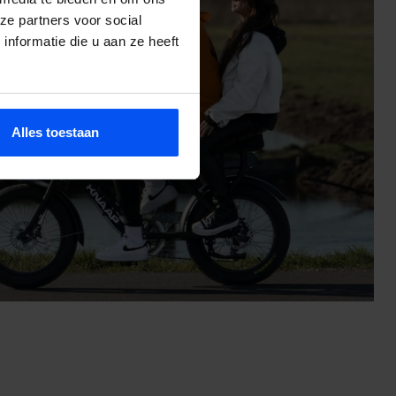
ze partners voor social
nformatie die u aan ze heeft
Alles toestaan