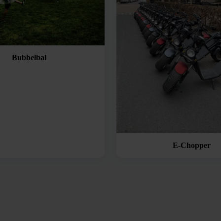
Bubbelbal
E-Chopper