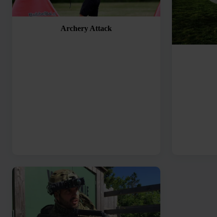
Archery Attack