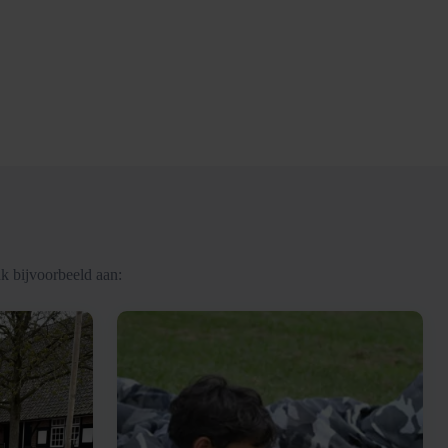
k bijvoorbeeld aan: