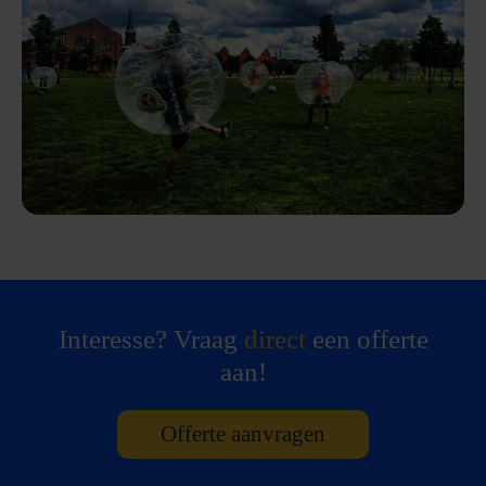
Interesse? Vraag
direct
een offerte
aan!
Offerte aanvragen