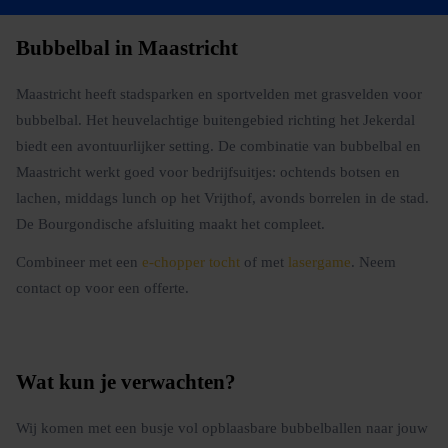
Bubbelbal in Maastricht
Maastricht heeft stadsparken en sportvelden met grasvelden voor
bubbelbal. Het heuvelachtige buitengebied richting het Jekerdal
biedt een avontuurlijker setting. De combinatie van bubbelbal en
Maastricht werkt goed voor bedrijfsuitjes: ochtends botsen en
lachen, middags lunch op het Vrijthof, avonds borrelen in de stad.
De Bourgondische afsluiting maakt het compleet.
Combineer met een
e-chopper tocht
of met
lasergame
. Neem
contact op voor een offerte.
Wat kun je verwachten?
Wij komen met een busje vol opblaasbare bubbelballen naar jouw