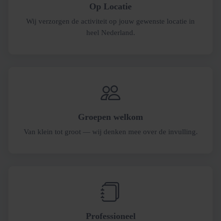
Op Locatie
Wij verzorgen de activiteit op jouw gewenste locatie in
heel Nederland.
Groepen welkom
Van klein tot groot — wij denken mee over de invulling.
Professioneel