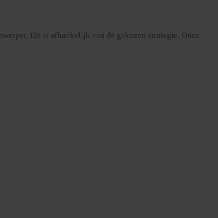
werper. Dit is afhankelijk van de gekozen strategie. Onze