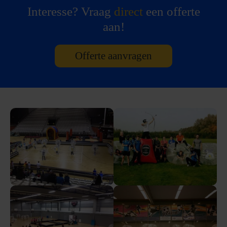
Interesse? Vraag
direct
een offerte
aan!
Offerte aanvragen