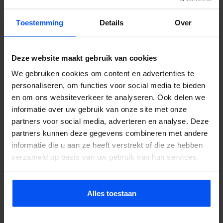
Toestemming
Details
Over
Deze website maakt gebruik van cookies
We gebruiken cookies om content en advertenties te
personaliseren, om functies voor social media te bieden
en om ons websiteverkeer te analyseren. Ook delen we
informatie over uw gebruik van onze site met onze
partners voor social media, adverteren en analyse. Deze
partners kunnen deze gegevens combineren met andere
informatie die u aan ze heeft verstrekt of die ze hebben
verzameld op basis van uw gebruik van hun services.
Alles toestaan