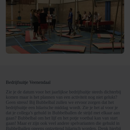
Bedrijfsuitje Veenendaal
Zie je de datum voor het jaarlijkse bedrijfsuitje steeds dichterbij
komen maar is het plannen van een activiteit nog niet gelukt?
Geen stress! Bij Bubbelbal zullen we ervoor zorgen dat het
bedrijfsuitje een hilarische middag wordt. Zie je het al voor je
dat je collega’s gehuld in Bubbelballen de strijd met elkaar aan
gaan? Bubbelbal om het lijf en het potje voetbal kan van start
gaan! Maar er zijn ook veel andere spelvarianten die gehuld in
Bubbelballen opeens ontzettend hilarisch worden. Denk hierbij