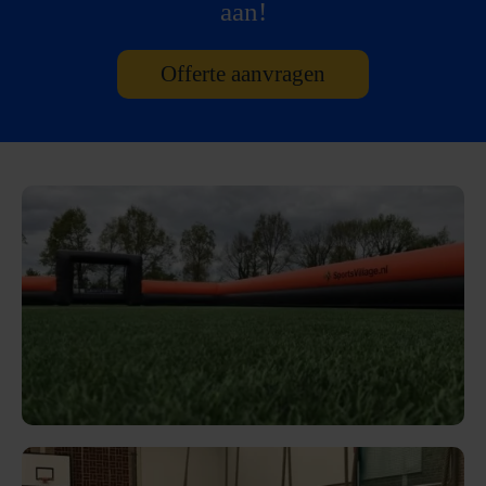
aan!
Offerte aanvragen