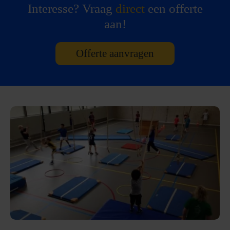
Interesse? Vraag
direct
een offerte
aan!
Offerte aanvragen