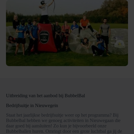
Uitbreiding van het aanbod bij BubbelBal
Bedrijfsuitje in Nieuwegein
Staat het jaarlijkse bedrijfsuitje weer op het programma? Bij
Bubbelbal hebben we genoeg activiteiten in Nieuwegaan die
daar goed bij aansluiten! Zo kun je bijvoorbeeld onze
Bubbelballen huren. Omringt door een grote luchtbal ga jij de