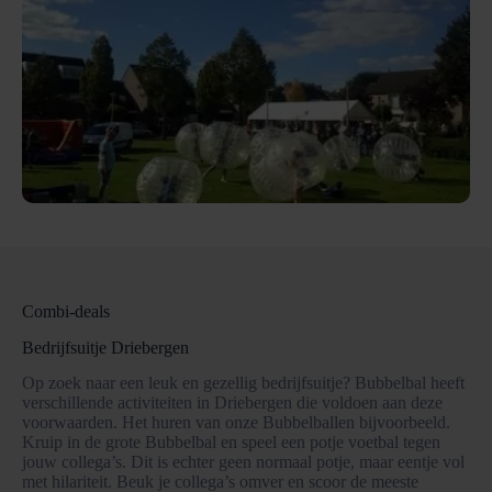
Combi-deals
Bedrijfsuitje Driebergen
Op zoek naar een leuk en gezellig bedrijfsuitje? Bubbelbal heeft
verschillende activiteiten in Driebergen die voldoen aan deze
voorwaarden. Het huren van onze Bubbelballen bijvoorbeeld.
Kruip in de grote Bubbelbal en speel een potje voetbal tegen
jouw collega’s. Dit is echter geen normaal potje, maar eentje vol
met hilariteit. Beuk je collega’s omver en scoor de meeste