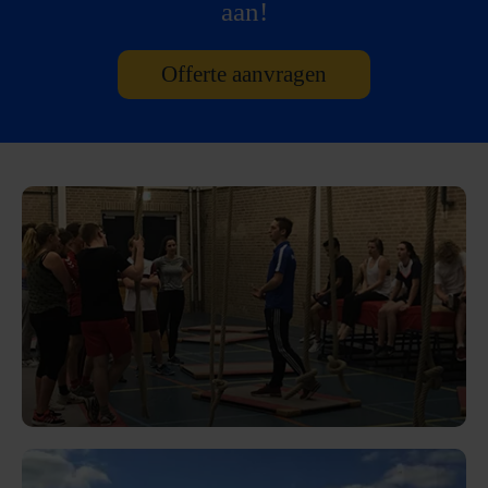
aan!
Offerte aanvragen