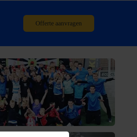
Offerte aanvragen