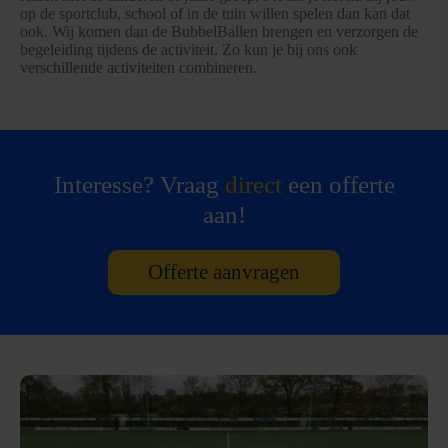
op de sportclub, school of in de tuin willen spelen dan kan dat
ook. Wij komen dan de BubbelBallen brengen en verzorgen de
begeleiding tijdens de activiteit. Zo kun je bij ons ook
verschillende activiteiten combineren.
Interesse? Vraag
direct
een offerte
aan!
Offerte aanvragen