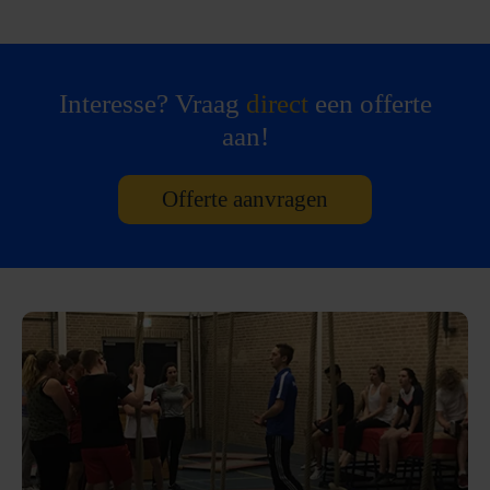
Interesse? Vraag
direct
een offerte
aan!
Offerte aanvragen