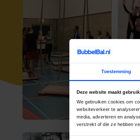
Toestemming
Deze website maakt gebruik
We gebruiken cookies om cont
websiteverkeer te analyseren
media, adverteren en analys
verstrekt of die ze hebben v