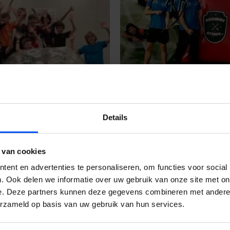
Details
 van cookies
ent en advertenties te personaliseren, om functies voor social
. Ook delen we informatie over uw gebruik van onze site met on
e. Deze partners kunnen deze gegevens combineren met andere i
erzameld op basis van uw gebruik van hun services.