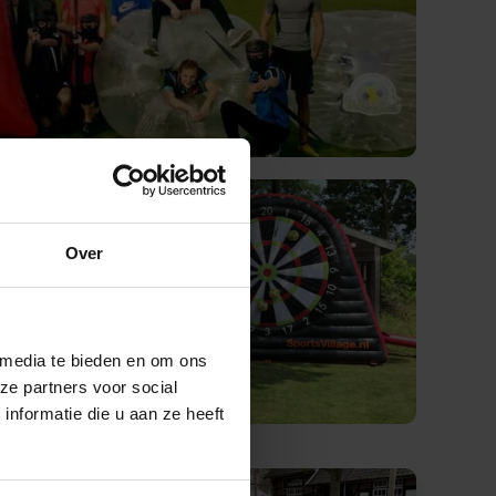
Over
 media te bieden en om ons
ze partners voor social
nformatie die u aan ze heeft