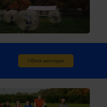
Offerte aanvragen